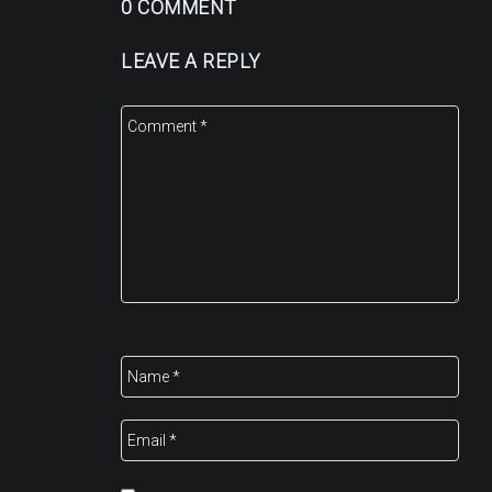
0 COMMENT
LEAVE A REPLY